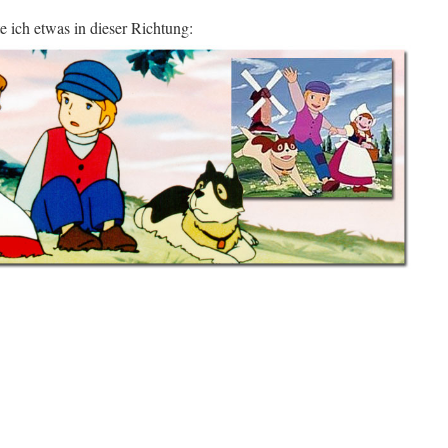
 ich etwas in dieser Richtung: