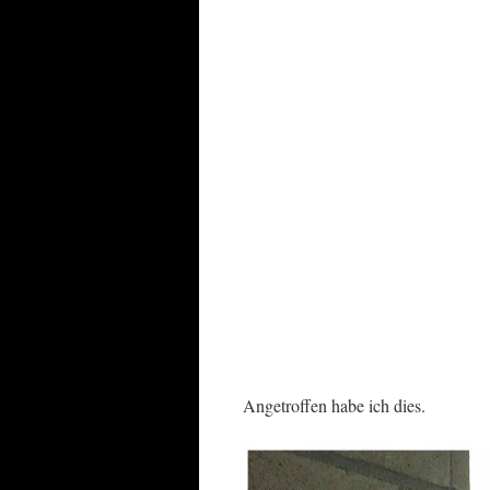
Angetroffen habe ich dies.