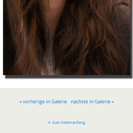
« vorherige in Galerie
nächste in Galerie »
Zum Seitenanfang