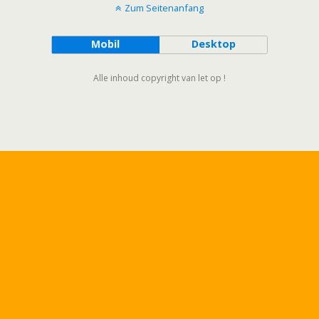
Zum Seitenanfang
Mobil
Desktop
Alle inhoud copyright van let op !