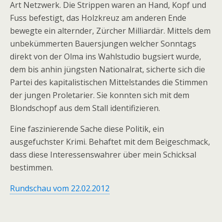
Art Netzwerk. Die Strippen waren an Hand, Kopf und
Fuss befestigt, das Holzkreuz am anderen Ende
bewegte ein alternder, Zürcher Milliardär. Mittels dem
unbekümmerten Bauersjungen welcher Sonntags
direkt von der Olma ins Wahlstudio bugsiert wurde,
dem bis anhin jüngsten Nationalrat, sicherte sich die
Partei des kapitalistischen Mittelstandes die Stimmen
der jungen Proletarier. Sie konnten sich mit dem
Blondschopf aus dem Stall identifizieren.
Eine faszinierende Sache diese Politik, ein
ausgefuchster Krimi. Behaftet mit dem Beigeschmack,
dass diese Interessenswahrer über mein Schicksal
bestimmen.
Rundschau vom 22.02.2012