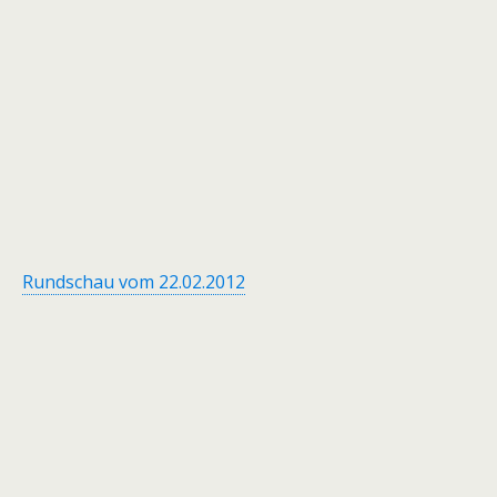
Rundschau vom 22.02.2012