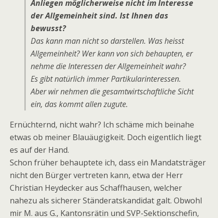
Anliegen möglicherweise nicht im Interesse
der Allgemeinheit sind. Ist Ihnen das
bewusst?
Das kann man nicht so darstellen. Was heisst
Allgemeinheit? Wer kann von sich behaupten, er
nehme die Interessen der Allgemeinheit wahr?
Es gibt natürlich immer Partikularinteressen.
Aber wir nehmen die gesamtwirtschaftliche Sicht
ein, das kommt allen zugute.
Ernüchternd, nicht wahr? Ich schäme mich beinahe
etwas ob meiner Blauäugigkeit. Doch eigentlich liegt
es auf der Hand.
Schon früher behauptete ich, dass ein Mandatsträger
nicht den Bürger vertreten kann, etwa der Herr
Christian Heydecker aus Schaffhausen, welcher
nahezu als sicherer Ständeratskandidat galt. Obwohl
mir M. aus G., Kantonsrätin und SVP-Sektionschefin,