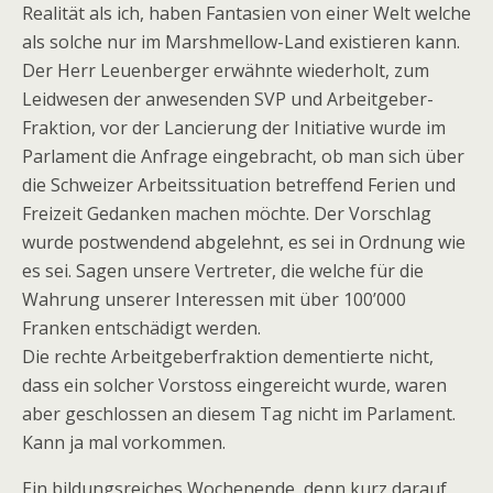
Realität als ich, haben Fantasien von einer Welt welche
als solche nur im Marshmellow-Land existieren kann.
Der Herr Leuenberger erwähnte wiederholt, zum
Leidwesen der anwesenden SVP und Arbeitgeber-
Fraktion, vor der Lancierung der Initiative wurde im
Parlament die Anfrage eingebracht, ob man sich über
die Schweizer Arbeitssituation betreffend Ferien und
Freizeit Gedanken machen möchte. Der Vorschlag
wurde postwendend abgelehnt, es sei in Ordnung wie
es sei. Sagen unsere Vertreter, die welche für die
Wahrung unserer Interessen mit über 100’000
Franken entschädigt werden.
Die rechte Arbeitgeberfraktion dementierte nicht,
dass ein solcher Vorstoss eingereicht wurde, waren
aber geschlossen an diesem Tag nicht im Parlament.
Kann ja mal vorkommen.
Ein bildungsreiches Wochenende, denn kurz darauf