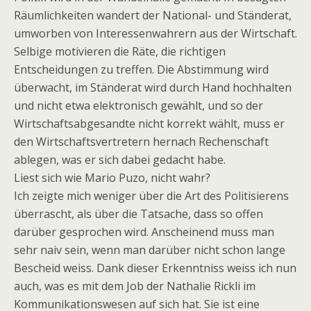
Räumlichkeiten wandert der National- und Ständerat,
umworben von Interessenwahrern aus der Wirtschaft.
Selbige motivieren die Räte, die richtigen
Entscheidungen zu treffen. Die Abstimmung wird
überwacht, im Ständerat wird durch Hand hochhalten
und nicht etwa elektronisch gewählt, und so der
Wirtschaftsabgesandte nicht korrekt wählt, muss er
den Wirtschaftsvertretern hernach Rechenschaft
ablegen, was er sich dabei gedacht habe.
Liest sich wie Mario Puzo, nicht wahr?
Ich zeigte mich weniger über die Art des Politisierens
überrascht, als über die Tatsache, dass so offen
darüber gesprochen wird. Anscheinend muss man
sehr naiv sein, wenn man darüber nicht schon lange
Bescheid weiss. Dank dieser Erkenntniss weiss ich nun
auch, was es mit dem Job der Nathalie Rickli im
Kommunikationswesen auf sich hat. Sie ist eine