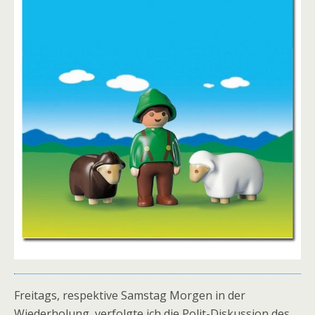
Freitags, respektive Samstag Morgen in der
Wiederholung, verfolgte ich die Polit-Diskussion des