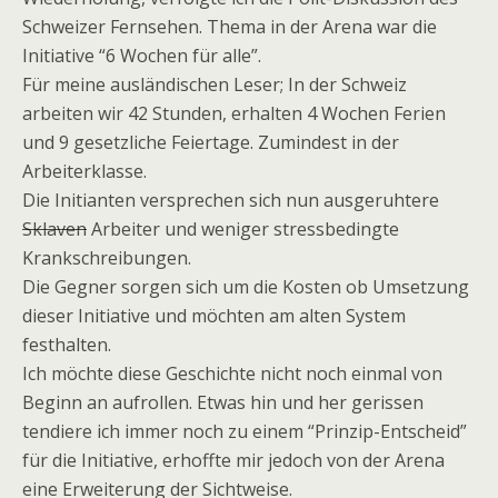
Schweizer Fernsehen. Thema in der Arena war die
Initiative “6 Wochen für alle”.
Für meine ausländischen Leser; In der Schweiz
arbeiten wir 42 Stunden, erhalten 4 Wochen Ferien
und 9 gesetzliche Feiertage. Zumindest in der
Arbeiterklasse.
Die Initianten versprechen sich nun ausgeruhtere
Sklaven
Arbeiter und weniger stressbedingte
Krankschreibungen.
Die Gegner sorgen sich um die Kosten ob Umsetzung
dieser Initiative und möchten am alten System
festhalten.
Ich möchte diese Geschichte nicht noch einmal von
Beginn an aufrollen. Etwas hin und her gerissen
tendiere ich immer noch zu einem “Prinzip-Entscheid”
für die Initiative, erhoffte mir jedoch von der Arena
eine Erweiterung der Sichtweise.