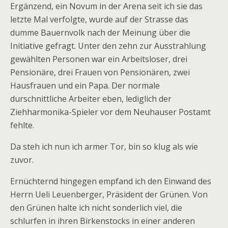
Ergänzend, ein Novum in der Arena seit ich sie das
letzte Mal verfolgte, wurde auf der Strasse das
dumme Bauernvolk nach der Meinung über die
Initiative gefragt. Unter den zehn zur Ausstrahlung
gewählten Personen war ein Arbeitsloser, drei
Pensionäre, drei Frauen von Pensionären, zwei
Hausfrauen und ein Papa. Der normale
durschnittliche Arbeiter eben, lediglich der
Ziehharmonika-Spieler vor dem Neuhauser Postamt
fehlte.
Da steh ich nun ich armer Tor, bin so klug als wie
zuvor.
Ernüchternd hingegen empfand ich den Einwand des
Herrn Ueli Leuenberger, Präsident der Grünen. Von
den Grünen halte ich nicht sonderlich viel, die
schlurfen in ihren Birkenstocks in einer anderen