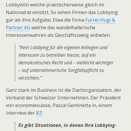
Lobbyistin welche praktischerweise gleich im
Nationalrat einsitzt. So sehen Firmen das Lobbying
gar als ihre Aufgabe; Etwa die Firma
Furrer.Hugi &
Partner AG
welche das wandelhallerische
Interessenwahren als Geschäftszweig anbieten.
“Kein Lobbying für die eigenen Anliegen und
Interessen zu betreiben hiesse, auf ein
demokratisches Recht und – vielleicht wichtiger
– auf unternehmerische Sorgfaltspflicht zu
verzichten.”
Ganz stark im Business ist die Dachorganisation, der
Verband der Schweizer Unternehmen. Der Präsident
von economiesuisse, Pascal Gentinetta in, einem
Interview der
BZ
:
Es gibt Situationen, in denen Ihre Lobbying-