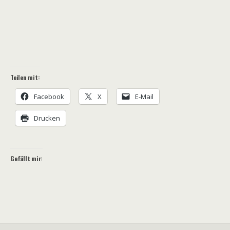
Teilen mit:
Facebook
X
E-Mail
Drucken
Gefällt mir: