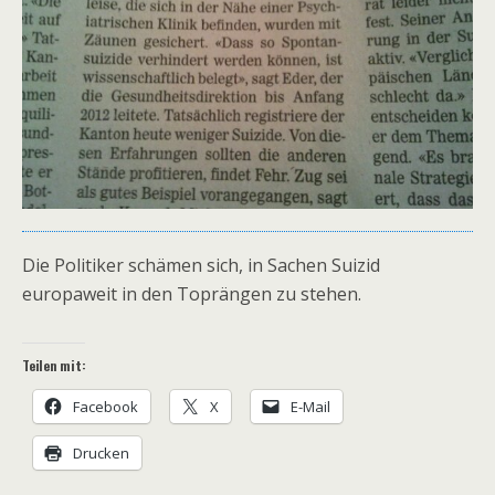
Die Politiker schämen sich, in Sachen Suizid
europaweit in den Toprängen zu stehen.
Teilen mit:
Facebook
X
E-Mail
Drucken