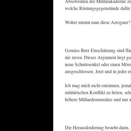
Absolventen der Militärakademie zu
welche Rüstungsgegenstände dafür e
Woher nimmt man diese Arroganz?
Gemäss Ihrer Einschätzung sind fl
nie zuvor. Dieses Argument liegt 
neue Schnürsenkel oder einen Mörser
ausgeschlossen. Jetzt und in jeder 
Ich mag mich nicht entsinnen, jema
militärischen Konflikt zu hören, seh
höhere Milliardenumsätze und nur 
Die Herausforderung besteht darin, 