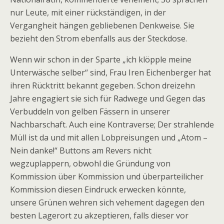
nur Leute, mit einer rückständigen, in der
Vergangheit hängen gebliebenen Denkweise. Sie
bezieht den Strom ebenfalls aus der Steckdose.
Wenn wir schon in der Sparte „ich klöpple meine
Unterwäsche selber“ sind, Frau Iren Eichenberger hat
ihren Rücktritt bekannt gegeben. Schon dreizehn
Jahre engagiert sie sich für Radwege und Gegen das
Verbuddeln von gelben Fässern in unserer
Nachbarschaft. Auch eine Kontraverse; Der strahlende
Müll ist da und mit allen Lobpreisungen und „Atom –
Nein danke!“ Buttons am Revers nicht
wegzuplappern, obwohl die Gründung von
Kommission über Kommission und überparteilicher
Kommission diesen Eindruck erwecken könnte,
unsere Grünen wehren sich vehement dagegen den
besten Lagerort zu akzeptieren, falls dieser vor