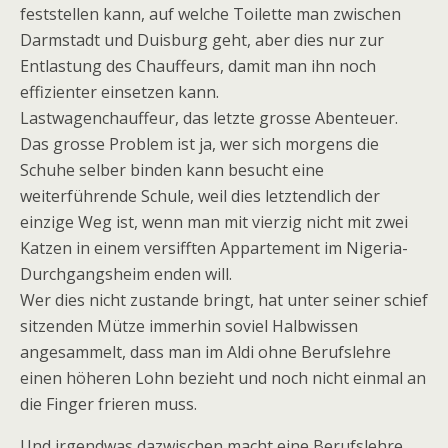
feststellen kann, auf welche Toilette man zwischen
Darmstadt und Duisburg geht, aber dies nur zur
Entlastung des Chauffeurs, damit man ihn noch
effizienter einsetzen kann.
Lastwagenchauffeur, das letzte grosse Abenteuer.
Das grosse Problem ist ja, wer sich morgens die
Schuhe selber binden kann besucht eine
weiterführende Schule, weil dies letztendlich der
einzige Weg ist, wenn man mit vierzig nicht mit zwei
Katzen in einem versifften Appartement im Nigeria-
Durchgangsheim enden will.
Wer dies nicht zustande bringt, hat unter seiner schief
sitzenden Mütze immerhin soviel Halbwissen
angesammelt, dass man im Aldi ohne Berufslehre
einen höheren Lohn bezieht und noch nicht einmal an
die Finger frieren muss.
Und irgendwas dazwischen macht eine Berufslehre.