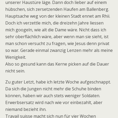
unserer Haustüre läge. Dann doch lieber auf einem
hübschen, sich zersetzenden Haufen am Ballenberg.
Hauptsache weg von der kleinen Stadt ennet am Rhii.
Doch ich verzettle mich, die dreizehn Jahre liessen
mich googeln, wie alt die Dame wäre. Nicht dass ich
sehr oberflächlich wäre, aber wenn man sie sieht, ist
man schon versucht zu fragen, wie Jesus denn privat
so war. Gerade einmal zwanzig Lenzen mehr als meine
Wenigkeit.
Also so gesund kann das Kerne picken auf die Dauer
nicht sein.
Zu guter Letzt, habe ich letzte Woche aufgeschnappt.
Da sich die Jungen nicht mehr die Schuhe binden
können, haben wir auch stets weniger Soldaten.
Erwerbsersatz wird nach wie vor einbezahlt, aber
niemand bezieht ihn.
Travail suisse macht sich nun für vier Wochen