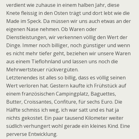
verdient wie zuhause in einem halben Jahr, diese
Knete fleissig in den Osten trägt und dort lebt wie die
Made im Speck. Da müssen wir uns auch etwas an der
eigenen Nase nehmen. Ob Waren oder
Dienstleistungen, wir verkennen völlig den Wert der
Dinge. Immer noch billiger, noch günstiger und wenn
es nicht mehr tiefer geht, beziehen wir unsere Waren
aus einem Tieflohnland und lassen uns noch die
Mehrwertsteuer rückvergüten.
Letztenendes ist alles so billig, dass es völlig seinen
Wert verloren hat. Gestern kaufte ich Frühstück auf
einem französischen Campingplatz, Baguettes,
Butter, Croissantes, Confiture, für sechs Euro. Die
Hälfte schmiss ich weg, ich war satt und es hat ja
nichts gekostet. Ein paar tausend Kilometer weiter
südlich verhungert wohl gerade ein kleines Kind. Eine
perverse Entwicklung.