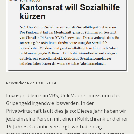
Newsticker NZZ 19.05.2014
Luxusprobleme im VBS, Ueli Maurer muss nun das
Gripengeld irgendwie loswerden. In der
Privatwirtschaft läuft dies ja so; Dieses Jahr haben wir
jede einzelne Person mit einem Kühlschrank und einer
15-Jahres-Garantie versorgt, wir haben zig