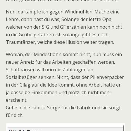
Nun, da kämpfe ich gegen Windmühlen. Mache eine
Lehre, dann hast du was; Solange der letzte Opa,
welcher von der SIG und GF erzählen kann noch nicht
in die Grube gefahren ist, solange gibt es noch
Traumtänzer, welche diese Illusion weiter tragen.
Wohlan, der Mindestlohn kommt nicht, nun muss ein
neuer Anreiz für das Arbeiten geschaffen werden.
Schaffhausen will nun die Zahlungen an
Sozialbezüger senken. Nicht, dass der Pillenverpacker
in der Cilag auf die Idee kommt, ohne Arbeit hätte er
ja dasselbe Einkommen und plötzlich nicht mehr
erscheint.
Gehe in die Fabrik. Sorge für die Fabrik und sie sorgt
für dich.