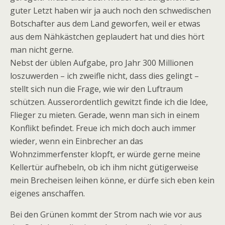
guter Letzt haben wir ja auch noch den schwedischen
Botschafter aus dem Land geworfen, weil er etwas
aus dem Nähkästchen geplaudert hat und dies hört
man nicht gerne.
Nebst der üblen Aufgabe, pro Jahr 300 Millionen
loszuwerden – ich zweifle nicht, dass dies gelingt –
stellt sich nun die Frage, wie wir den Luftraum
schützen. Ausserordentlich gewitzt finde ich die Idee,
Flieger zu mieten. Gerade, wenn man sich in einem
Konflikt befindet. Freue ich mich doch auch immer
wieder, wenn ein Einbrecher an das
Wohnzimmerfenster klopft, er würde gerne meine
Kellertür aufhebeln, ob ich ihm nicht gütigerweise
mein Brecheisen leihen könne, er dürfe sich eben kein
eigenes anschaffen.
Bei den Grünen kommt der Strom nach wie vor aus