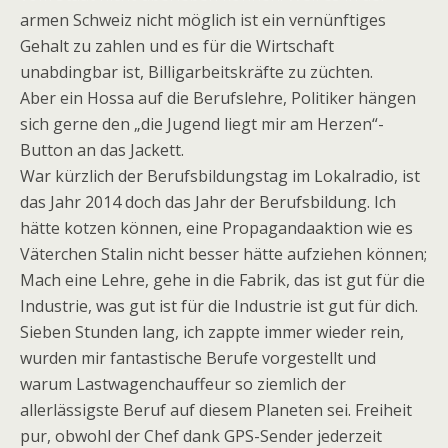
armen Schweiz nicht möglich ist ein vernünftiges
Gehalt zu zahlen und es für die Wirtschaft
unabdingbar ist, Billigarbeitskräfte zu züchten.
Aber ein Hossa auf die Berufslehre, Politiker hängen
sich gerne den „die Jugend liegt mir am Herzen“-
Button an das Jackett.
War kürzlich der Berufsbildungstag im Lokalradio, ist
das Jahr 2014 doch das Jahr der Berufsbildung. Ich
hätte kotzen können, eine Propagandaaktion wie es
Väterchen Stalin nicht besser hätte aufziehen können;
Mach eine Lehre, gehe in die Fabrik, das ist gut für die
Industrie, was gut ist für die Industrie ist gut für dich.
Sieben Stunden lang, ich zappte immer wieder rein,
wurden mir fantastische Berufe vorgestellt und
warum Lastwagenchauffeur so ziemlich der
allerlässigste Beruf auf diesem Planeten sei. Freiheit
pur, obwohl der Chef dank GPS-Sender jederzeit