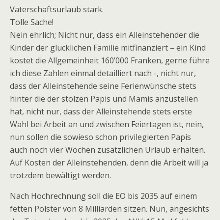
Vaterschaftsurlaub stark.
Tolle Sache!
Nein ehrlich; Nicht nur, dass ein Alleinstehender die
Kinder der glücklichen Familie mitfinanziert – ein Kind
kostet die Allgemeinheit 160’000 Franken, gerne führe
ich diese Zahlen einmal detailliert nach -, nicht nur,
dass der Alleinstehende seine Ferienwünsche stets
hinter die der stolzen Papis und Mamis anzustellen
hat, nicht nur, dass der Alleinstehende stets erste
Wahl bei Arbeit an und zwischen Feiertagen ist, nein,
nun sollen die sowieso schon privilegierten Papis
auch noch vier Wochen zusätzlichen Urlaub erhalten.
Auf Kosten der Alleinstehenden, denn die Arbeit will ja
trotzdem bewältigt werden.
Nach Hochrechnung soll die EO bis 2035 auf einem
fetten Polster von 8 Milliarden sitzen. Nun, angesichts