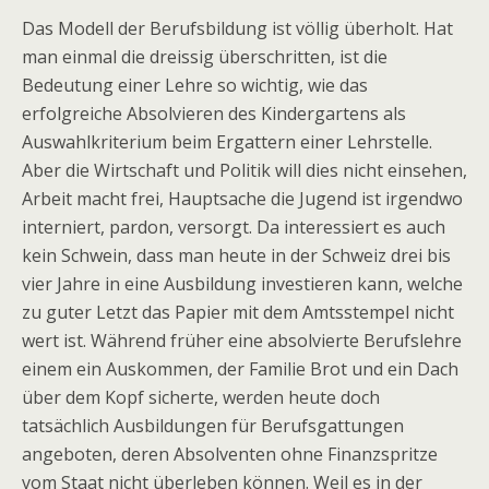
Das Modell der Berufsbildung ist völlig überholt. Hat
man einmal die dreissig überschritten, ist die
Bedeutung einer Lehre so wichtig, wie das
erfolgreiche Absolvieren des Kindergartens als
Auswahlkriterium beim Ergattern einer Lehrstelle.
Aber die Wirtschaft und Politik will dies nicht einsehen,
Arbeit macht frei, Hauptsache die Jugend ist irgendwo
interniert, pardon, versorgt. Da interessiert es auch
kein Schwein, dass man heute in der Schweiz drei bis
vier Jahre in eine Ausbildung investieren kann, welche
zu guter Letzt das Papier mit dem Amtsstempel nicht
wert ist. Während früher eine absolvierte Berufslehre
einem ein Auskommen, der Familie Brot und ein Dach
über dem Kopf sicherte, werden heute doch
tatsächlich Ausbildungen für Berufsgattungen
angeboten, deren Absolventen ohne Finanzspritze
vom Staat nicht überleben können. Weil es in der