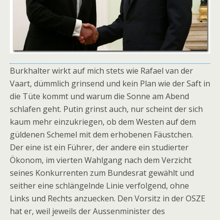
Burkhalter wirkt auf mich stets wie Rafael van der
Vaart, dümmlich grinsend und kein Plan wie der Saft in
die Tüte kommt und warum die Sonne am Abend
schlafen geht. Putin grinst auch, nur scheint der sich
kaum mehr einzukriegen, ob dem Westen auf dem
güldenen Schemel mit dem erhobenen Fäustchen.
Der eine ist ein Führer, der andere ein studierter
Ökonom, im vierten Wahlgang nach dem Verzicht
seines Konkurrenten zum Bundesrat gewählt und
seither eine schlängelnde Linie verfolgend, ohne
Links und Rechts anzuecken. Den Vorsitz in der OSZE
hat er, weil jeweils der Aussenminister des