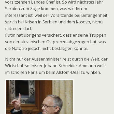
vorsitzenden Landes Chef ist. So wird nächstes Jahr
Serbien zum Zuge kommen, was wiederum
interessant ist, weil der Vorsitzende bei Befangenheit,
sprich bei Krisen in Serbien und dem Kosovo, nichts
mitreden darf.
Putin hat übrigens versichert, dass er seine Truppen
von der ukrainischen Ostgrenze abgezogen hat, was
die Nato so jedoch nicht bestätigen konnte.
Nicht nur der Aussenminister reist durch die Welt, der
Wirtschaftsminister Johann Schneider-Ammann weilt
im schönen Paris um beim Alstom-Deal zu winken.