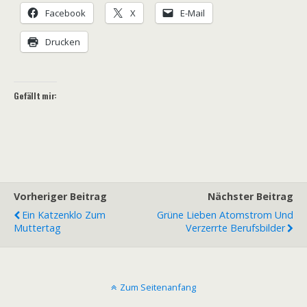
Facebook
X
E-Mail
Drucken
Gefällt mir:
Vorheriger Beitrag
Nächster Beitrag
Ein Katzenklo Zum
Grüne Lieben Atomstrom Und
Muttertag
Verzerrte Berufsbilder
Zum Seitenanfang