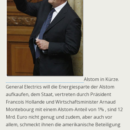
Alstom in Kürze.
General Electrics will die Energiesparte der Alstom
aufkaufen, dem Staat, vertreten durch Präsident
Francois Hollande und Wirtschaftsminister Arnaud
Montebourg mit einem Alstom-Anteil von 1% , sind 12
Mrd. Euro nicht genug und zudem, aber auch vor
allem, schmeckt ihnen die amerikanische Beteiligung