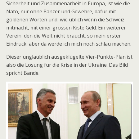
Sicherheit und Zusammenarbeit in Europa, ist wie die
Nato, nur ohne Panzer und Gewehre, dafür mit
goldenen Worten und, wie üblich wenn die Schweiz
mitmacht, mit einer grossen Kiste Geld. Ein weiterer
Verein, den die Welt nicht braucht, so mein erster
Eindruck, aber da werde ich mich noch schlau machen.
Dieser unglaublich ausgeklügelte Vier-Punkte-Plan ist
also die Lösung für die Krise in der Ukraine. Das Bild
spricht Bände.