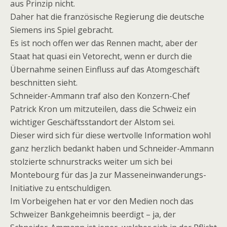
aus Prinzip nicht.
Daher hat die französische Regierung die deutsche
Siemens ins Spiel gebracht.
Es ist noch offen wer das Rennen macht, aber der
Staat hat quasi ein Vetorecht, wenn er durch die
Übernahme seinen Einfluss auf das Atomgeschäft
beschnitten sieht.
Schneider-Ammann traf also den Konzern-Chef
Patrick Kron um mitzuteilen, dass die Schweiz ein
wichtiger Geschäftsstandort der Alstom sei.
Dieser wird sich für diese wertvolle Information wohl
ganz herzlich bedankt haben und Schneider-Ammann
stolzierte schnurstracks weiter um sich bei
Montebourg für das Ja zur Masseneinwanderungs-
Initiative zu entschuldigen.
Im Vorbeigehen hat er vor den Medien noch das
Schweizer Bankgeheimnis beerdigt – ja, der